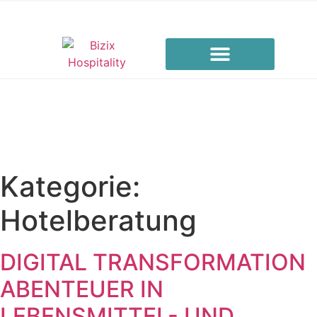
Kategorie:
Hotelberatung
DIGITAL TRANSFORMATION
ABENTEUER IN
LEBENSMITTEL- UND