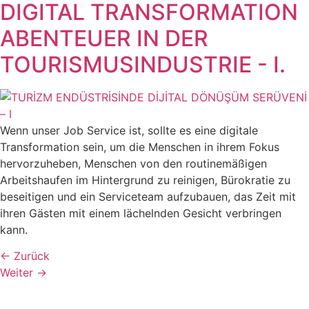
DIGITAL TRANSFORMATION
ABENTEUER IN DER
TOURISMUSINDUSTRIE - I.
Wenn unser Job Service ist, sollte es eine digitale
Transformation sein, um die Menschen in ihrem Fokus
hervorzuheben, Menschen von den routinemäßigen
Arbeitshaufen im Hintergrund zu reinigen, Bürokratie zu
beseitigen und ein Serviceteam aufzubauen, das Zeit mit
ihren Gästen mit einem lächelnden Gesicht verbringen
kann.
←
Zurück
Weiter
→