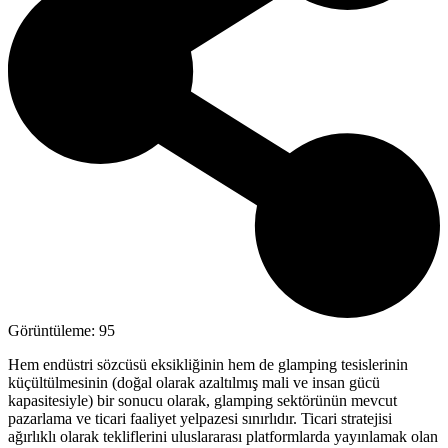
Görüntüleme:
95
Hem endüstri sözcüsü eksikliğinin hem de glamping tesislerinin
küçültülmesinin (doğal olarak azaltılmış mali ve insan gücü
kapasitesiyle) bir sonucu olarak, glamping sektörünün mevcut
pazarlama ve ticari faaliyet yelpazesi sınırlıdır. Ticari stratejisi
ağırlıklı olarak tekliflerini uluslararası platformlarda yayınlamak olan