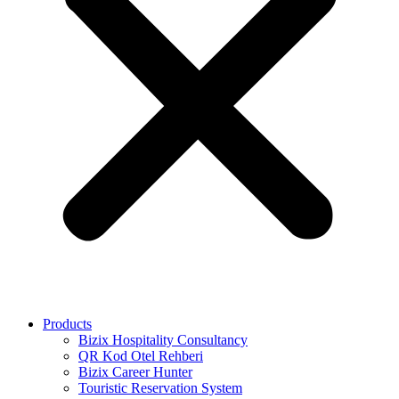
Products
Bizix Hospitality Consultancy
QR Kod Otel Rehberi
Bizix Career Hunter
Touristic Reservation System