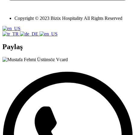
Copyright © 2023 Bizix Hospitality All Rights Reserved
Paylaş