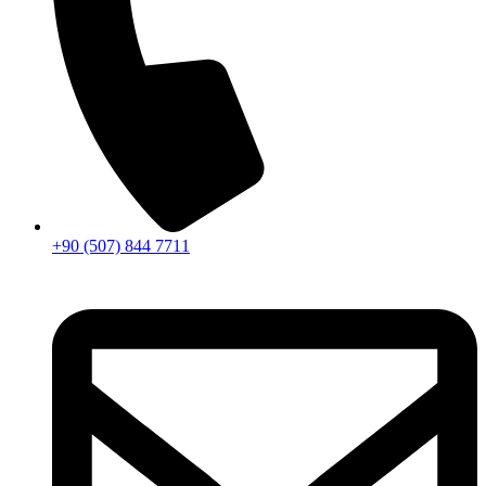
+90 (507) 844 7711