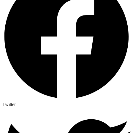
Twitter