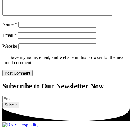
Name
*
Email
*
Website
Save my name, email, and website in this browser for the next
time I comment.
Subscribe to Our Newsletter Now
Submit