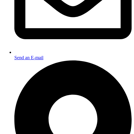
Send an E-mail