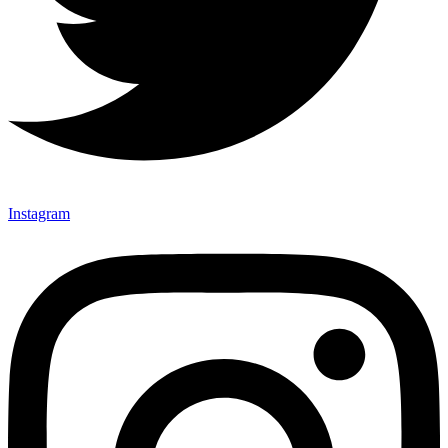
Instagram