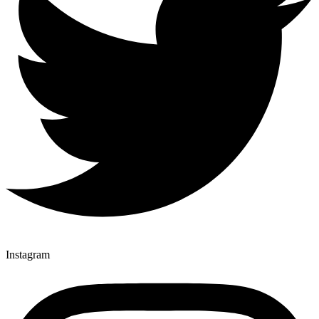
Instagram