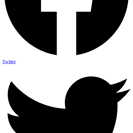
Twitter