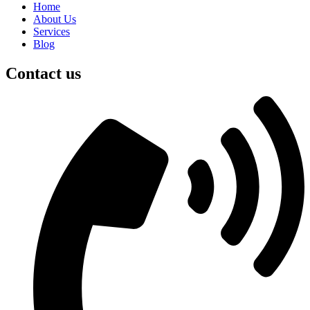
Home
About Us
Services
Blog
Contact us