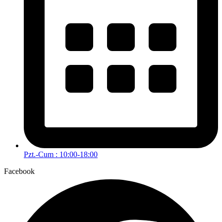
Pzt.-Cum : 10:00-18:00
Facebook