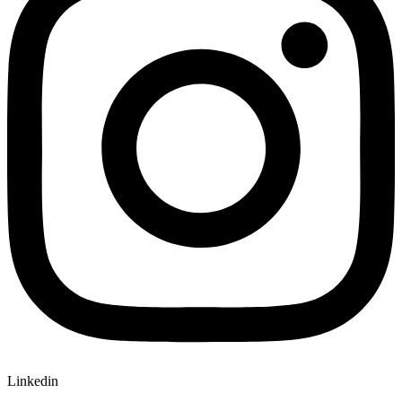
Linkedin