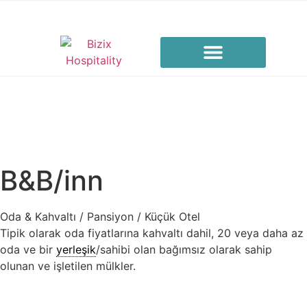
B&B/inn
Oda & Kahvaltı / Pansiyon / Küçük Otel
Tipik olarak oda fiyatlarına kahvaltı dahil, 20 veya daha az
oda ve bir
yerleşik
/sahibi olan bağımsız olarak sahip
olunan ve işletilen mülkler.