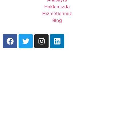
Hakkımızda
Hizmetlerimiz
Blog