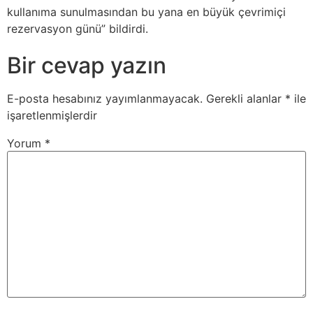
kullanıma sunulmasından bu yana en büyük çevrimiçi
rezervasyon günü” bildirdi.
Bir cevap yazın
E-posta hesabınız yayımlanmayacak.
Gerekli alanlar
*
ile
işaretlenmişlerdir
Yorum
*