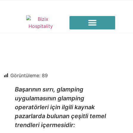
Görüntüleme:
89
Başarının sırrı, glamping
uygulamasının glamping
operatörleri için ilgili kaynak
pazarlarda bulunan çeşitli temel
trendleri içermesidir: