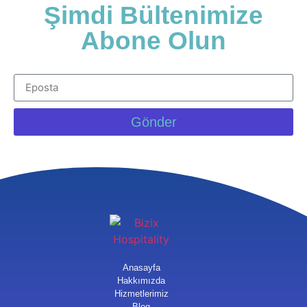
Şimdi Bültenimize
Abone Olun
Gönder
Anasayfa
Hakkımızda
Hizmetlerimiz
Blog