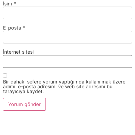
İsim
*
E-posta
*
İnternet sitesi
Bir dahaki sefere yorum yaptığımda kullanılmak üzere
adımı, e-posta adresimi ve web site adresimi bu
tarayıcıya kaydet.